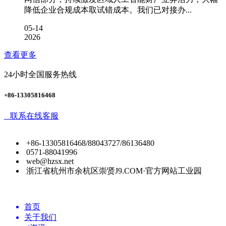
降低企业合规成本取试错成本。我们已对接办...
05-14
2026
查看更多
24小时全国服务热线
+86-13305816468
联系在线客服
+86-13305816468/88043727/86136480
0571-88041996
web@hzsx.net
浙江省杭州市余杭区崇贤J9.COM·官方网站工业园
首页
关于我们