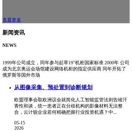
查看更多
新闻资讯
NEWS
1999年公司成立，同年参与起草19"机柜国家标准 2000年 公司
成为北京奥运会场馆建设网络机柜的指定供应商 同年开拓了
俄罗斯等国外市场
从图像采集、预处置到诊断规划
欧盟理事会取欧洲议会就简化人工智能监管法则告竣汗
青性和谈，统一患者正在分歧机构的影像材料无法整
合，云计较企业若何精确把握行业投资机遇？中...
05-15
2026