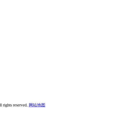
 rights reserved.
网站地图