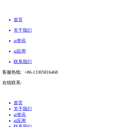
首页
关于我们
ai资讯
ai应用
联系我们
客服热线:
+86-13305816468
在线联系:
首页
关于我们
ai资讯
ai应用
联系我们