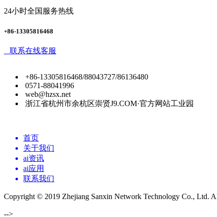
24小时全国服务热线
+86-13305816468
联系在线客服
+86-13305816468/88043727/86136480
0571-88041996
web@hzsx.net
浙江省杭州市余杭区崇贤J9.COM·官方网站工业园
首页
关于我们
ai资讯
ai应用
联系我们
Copyright © 2019 Zhejiang Sanxin Network Technology Co., Ltd. All
-->